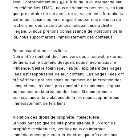
soin. Conformément aux §§ 8 à 10 de la loi allemande sur
les télémédias (TMG), nous ne sommes pas tenus, en tant
que prestataire de services, de surveiller les informations
externes transmises ou enregistrées par nos soins ou de
rechercher des circonstances indiquant une activité
illégale. Si nous prenons connaissance de violations de la
loi, nous supprimerons immédiatement ces contenus.
Responsabilité pour les liens
Notre offre contient des liens vers des sites web externes
de tiers, sur le contenu desquels nous n'avons aucune
influence. Seul le fournisseur et/ou l'exploitant des pages
liées est responsable de leur contenu. Les pages liées ont
été vérifiées par nos soins au moment de la création des
liens, et nous n'avons pas constaté de contenus illégaux
au moment de la création des liens. Si nous prenons
connaissance de violations de la loi, nous supprimerons
immédiatement de tels liens.
Violation des droits de propriété intellectuelle
Si vous pensez que ce site porte atteinte à un droit de
propriété intellectuelle, veuillez nous en informer
immédiatement par courrier électronique afin que nous