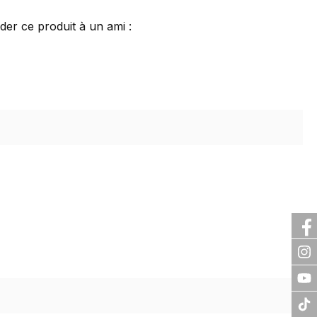
r ce produit à un ami :