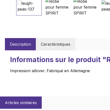
Description
Caractéristiques
Informations sur le produit 
Impression allover. Fabriqué en Allemagne
Articles similaires