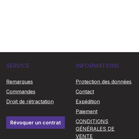
SERVICE
INFORMATIONS
Remarques
Protection des données
Commandes
Contact
Droit de rétractation
Expédition
Paiement
CONDITIONS
Révoquer un contrat
GÉNÉRALES DE
VENTE