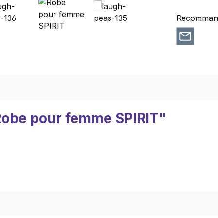
Recommande
"Robe pour femme SPIRIT"