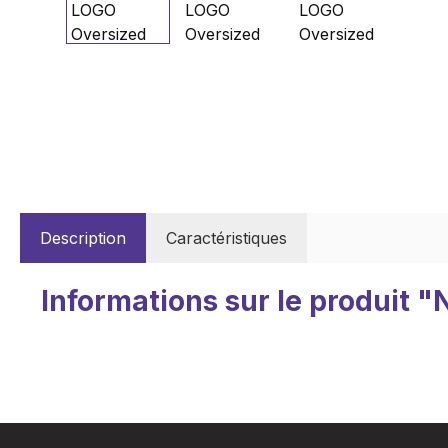
Description
Caractéristiques
Informations sur le produit