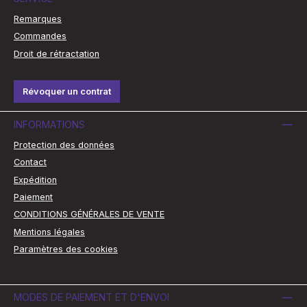
Remarques
Commandes
Droit de rétractation
Révoquer un contrat
INFORMATIONS
Protection des données
Contact
Expédition
Paiement
CONDITIONS GÉNÉRALES DE VENTE
Mentions légales
Paramètres des cookies
MODES DE PAIEMENT ET D'ENVOI