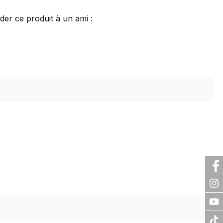
r ce produit à un ami :