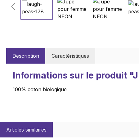
Description
Caractéristiques
Informations sur le produit
100% coton biologique
Articles similaires