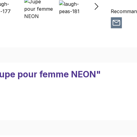
Recommande
 "Jupe pour femme NEON"