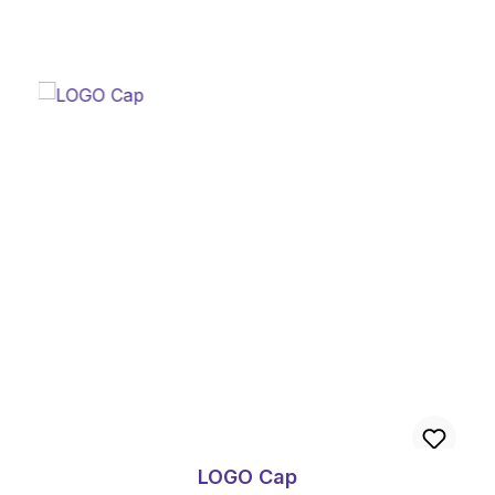
LOGO Cap