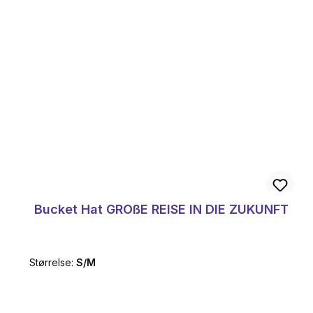
Bucket Hat GROßE REISE IN DIE ZUKUNFT
Størrelse:
S/M