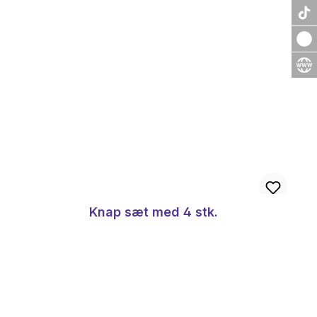
Knap sæt med 4 stk.