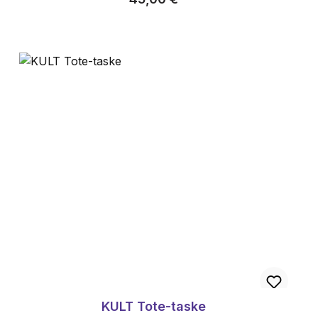
KULT Tote-taske