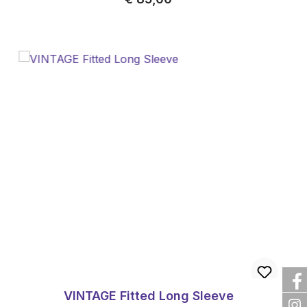
VINTAGE Fitted Long Sleeve