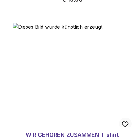
WIR GEHÖREN ZUSAMMEN T-shirt