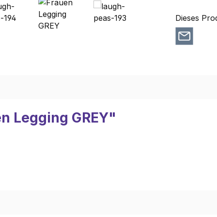
Dieses Pro
en Legging GREY"