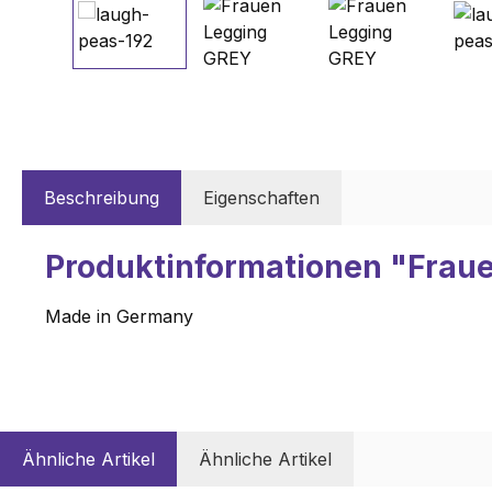
Beschreibung
Eigenschaften
Produktinformationen "Frau
Made in Germany
Ähnliche Artikel
Ähnliche Artikel