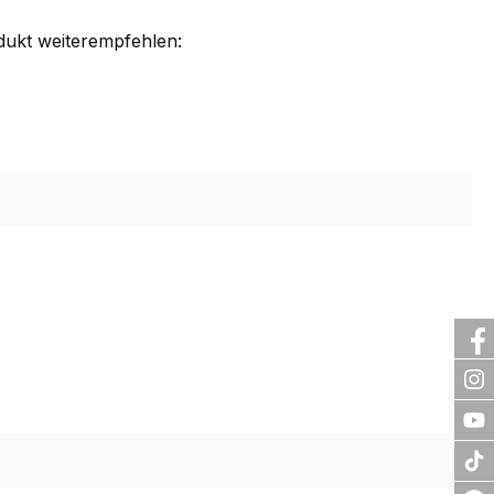
dukt weiterempfehlen: