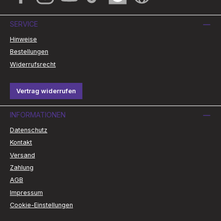
SERVICE
Hinweise
Bestellungen
Widerrufsrecht
Vertrag widerrufen
INFORMATIONEN
Datenschutz
Kontakt
Versand
Zahlung
AGB
Impressum
Cookie-Einstellungen