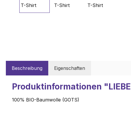
Beschreibung
Eigenschaften
Produktinformationen "LIEBE 
100% BIO-Baumwolle (GOTS)