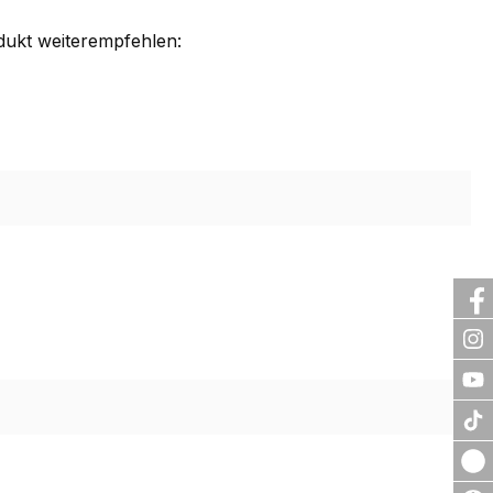
dukt weiterempfehlen: