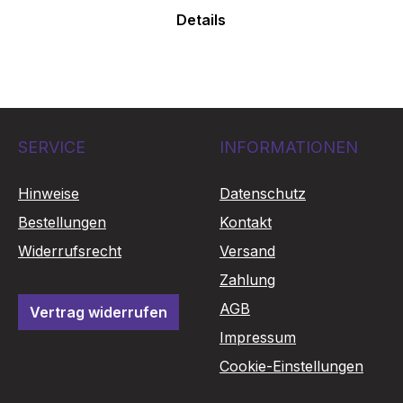
s
Details
SERVICE
INFORMATIONEN
Hinweise
Datenschutz
Bestellungen
Kontakt
Widerrufsrecht
Versand
Zahlung
AGB
Vertrag widerrufen
Impressum
Cookie-Einstellungen