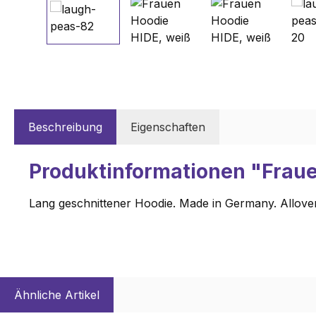
Beschreibung
Eigenschaften
Produktinformationen "Fraue
Lang geschnittener Hoodie. Made in Germany. Allover
Ähnliche Artikel