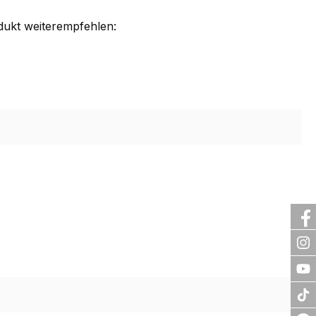
dukt weiterempfehlen: