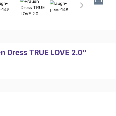
en Dress TRUE LOVE 2.0"