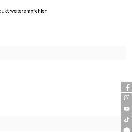
dukt weiterempfehlen: