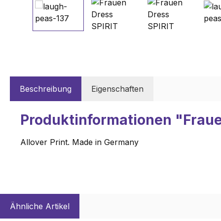
Beschreibung
Eigenschaften
Produktinformationen "Fraue
Allover Print. Made in Germany
Ähnliche Artikel