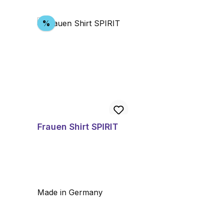
Produktgalerie überspringen
Rabatt
%
Frauen Shirt SPIRIT
Made in Germany