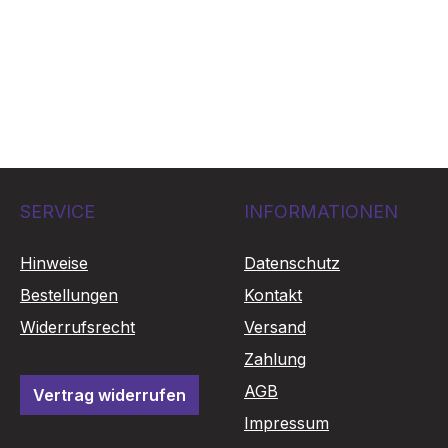
SERVICE
INFORMATIONEN
Hinweise
Datenschutz
Bestellungen
Kontakt
Widerrufsrecht
Versand
Zahlung
AGB
Vertrag widerrufen
Impressum