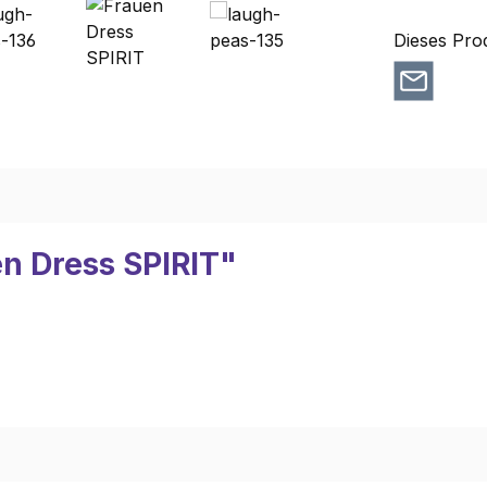
Dieses Pro
n Dress SPIRIT"