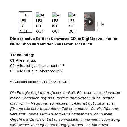
Die exklusive Edition: Schwarze CD im DigiSleeve – nur im
NENA Shop und auf den Konzerten erhältlich.
Tracklisting:
01. Alles ist gut
02. Alles ist gut (Instrumental) *
03. Alles ist gut (Alternate Mix)
* Ausschließlich auf der Maxi CD!
Die Energie folgt der Aufmerksamkeit. Für mich ist es sinnvoller
meine Gedanken auf das Positive und Schöne auszurichten,
als mich im Negativen zu verlieren. „Alles ist gut“, ist in einer
für uns alle sehr besonderen Zeit entstanden. So viel Düsteres
versucht unsere Aufmerksamkeit einzunehmen, doch mein
Gefühl der Zuversicht ist unverwüstlich. In meinem neuen Song
wird weder verleugnet noch angeprangert. Ich bin davon