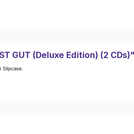
ST GUT (Deluxe Edition) (2 CDs)
 Slipcase.