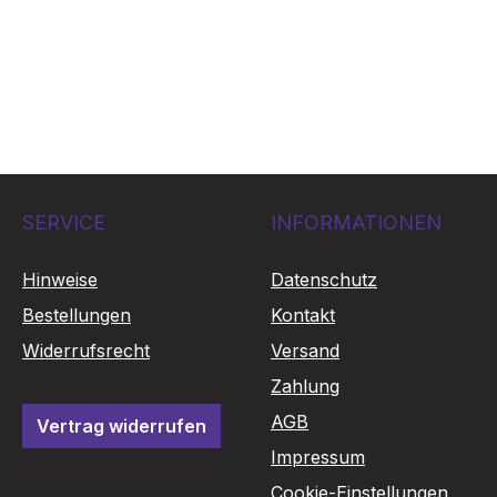
SERVICE
INFORMATIONEN
Hinweise
Datenschutz
Bestellungen
Kontakt
Widerrufsrecht
Versand
Zahlung
AGB
Vertrag widerrufen
Impressum
Cookie-Einstellungen