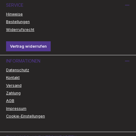
SERVICE
Hinweise
Bestellungen
Widerrufsrecht
Vertrag widerrufen
INFORMATIONEN
Datenschutz
Kontakt
Versand
Zahlung
AGB
Impressum
Cookie-Einstellungen